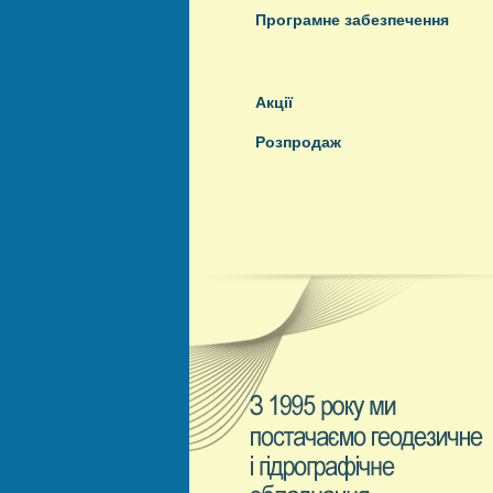
Програмне забезпечення
Акції
Розпродаж