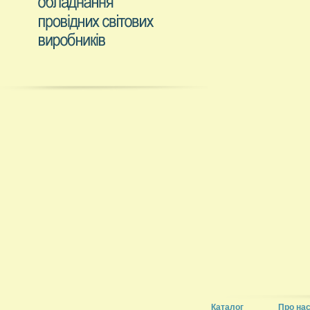
Каталог
Про на