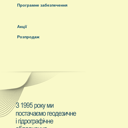
Програмне забезпечення
Акції
Розпродаж