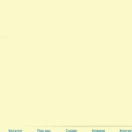
Каталог
Про нас
Сервіс
Новини
Контак