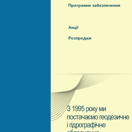
Програмне забезпечення
Акції
Розпродаж