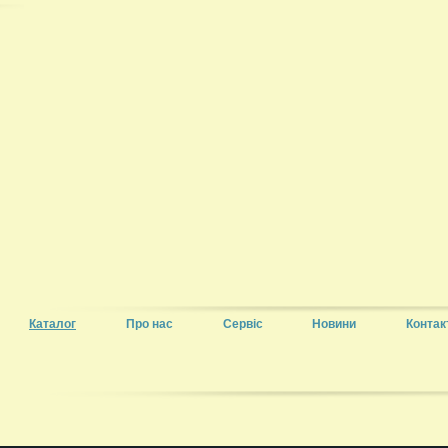
Каталог
Про нас
Сервіс
Новини
Контак