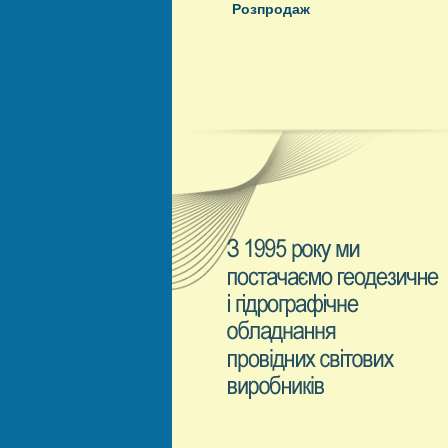
Розпродаж