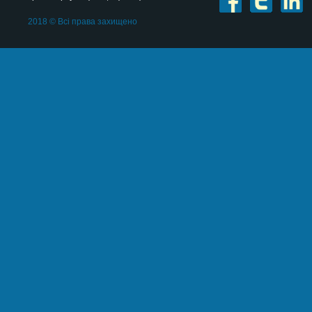
2018 © Всі права захищено