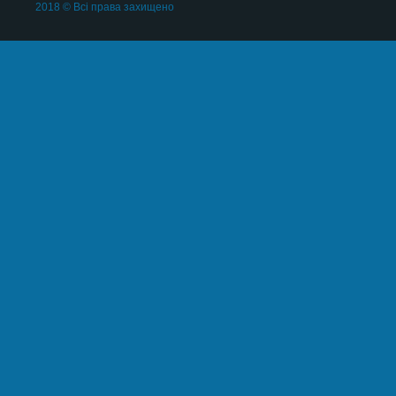
2018 © Всі права захищено