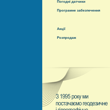
Погодні датчики
Програмне забезпечення
Акції
Розпродаж