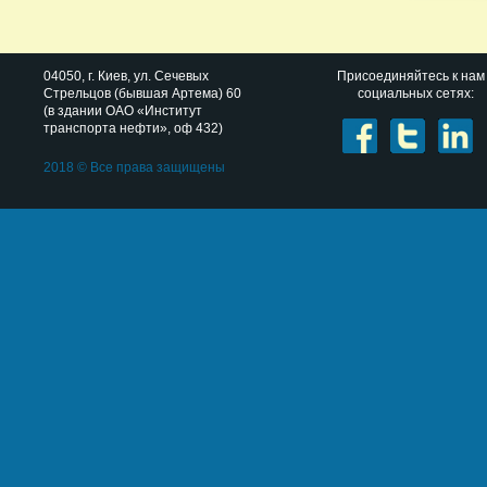
04050
, г.
Киев
,
ул. Сечевых
Присоединяйтесь к нам
Стрельцов (бывшая Артема) 60
социальных сетях:
(в здании ОАО «Институт
транспорта нефти», оф 432)
2018 © Все права защищены