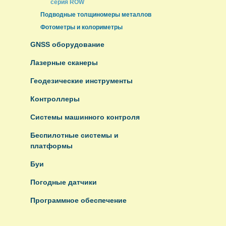
серия ROW
Подводные толщиномеры металлов
Фотометры и колориметры
GNSS оборудование
Лазерные сканеры
Геодезические инструменты
Контроллеры
Системы машинного контроля
Беспилотные системы и
платформы
Буи
Погодные датчики
Программное обеспечение