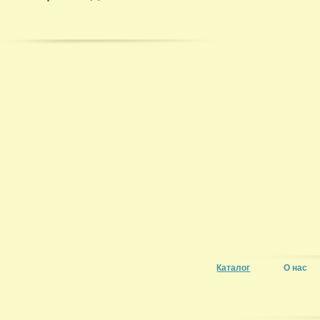
Каталог
О нас