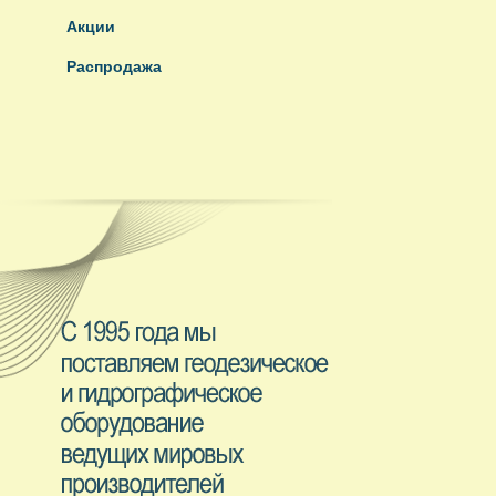
Акции
Распродажа