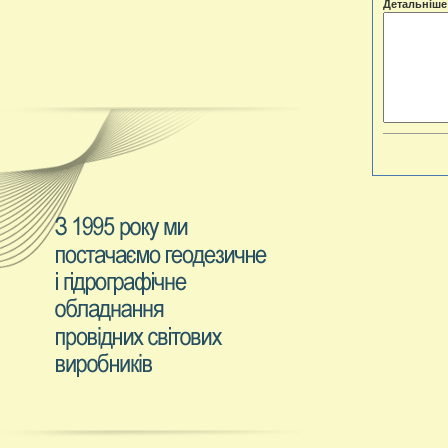
Детальніше