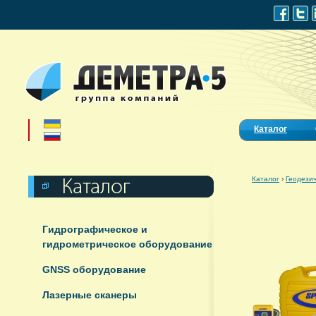
Каталог
Каталог
›
Геодези
Гидрографическое и
гидрометрическое оборудование
GNSS оборудование
Лазерные сканеры