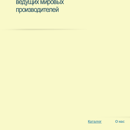
Каталог
О нас