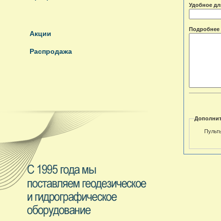
Удобное дл
Подробнее 
Акции
Распродажа
Дополнит
Пульт