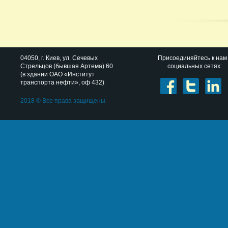
04050
, г.
Киев
,
ул. Сечевых
Присоединяйтесь к нам
Стрельцов (бывшая Артема) 60
социальных сетях:
(в здании ОАО «Институт
транспорта нефти», оф 432)
2018 © Все права защищены