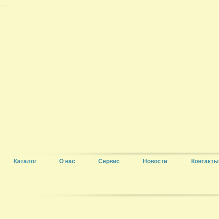
Каталог
О нас
Сервис
Новости
Контакты