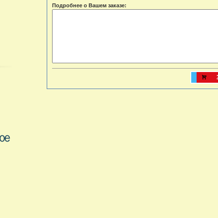
Подробнее о Вашем заказе: