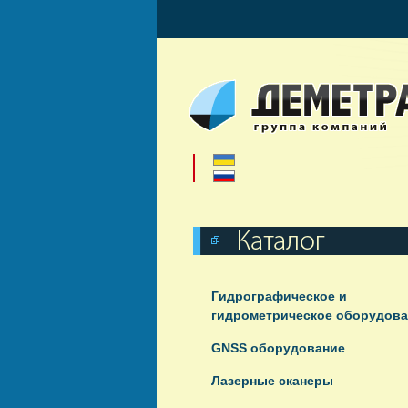
Гидрографическое и
гидрометрическое оборудов
GNSS оборудование
Лазерные сканеры