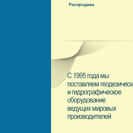
Распродажа