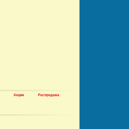
Акции
Распродажа