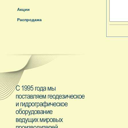
Акции
Распродажа