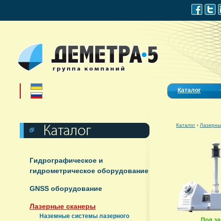
Каталог
Каталог
›
Лазерны
Гидрографическое и
гидрометрическое оборудование
GNSS оборудование
Лазерные сканеры
Наземные системы лазерного
Под за