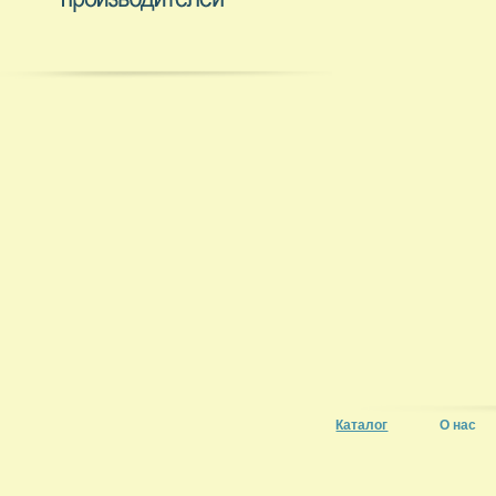
Каталог
О нас