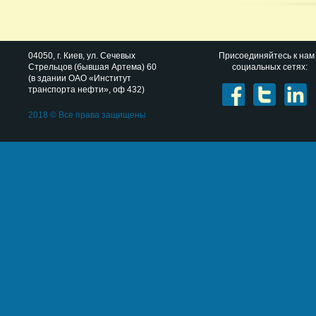
04050
, г.
Киев
,
ул. Сечевых
Присоединяйтесь к нам
Стрельцов (бывшая Артема) 60
социальных сетях:
(в здании ОАО «Институт
транспорта нефти», оф 432)
2018 © Все права защищены