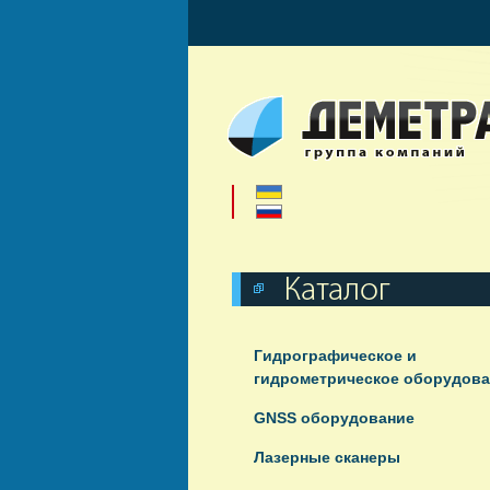
Гидрографическое и
гидрометрическое оборудов
GNSS оборудование
Лазерные сканеры