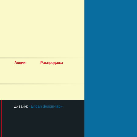
Акции
Распродажа
Дизайн:
«Eridan design-lab»