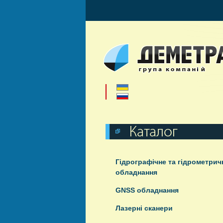
Гідрографічне та гідрометрич
обладнання
GNSS обладнання
Лазерні сканери