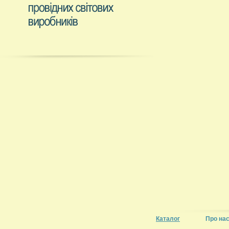
Каталог
Про на