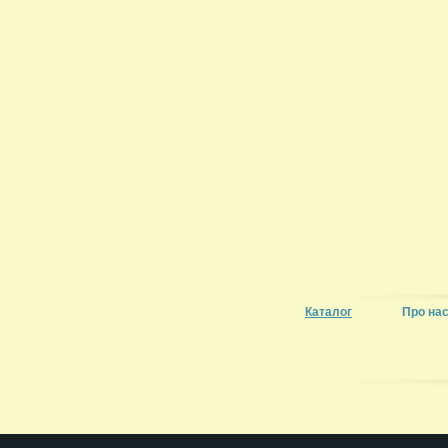
Каталог
Про на