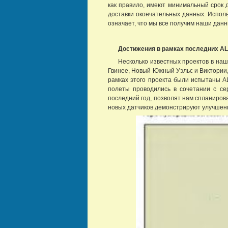
как правило, имеют минимальный срок д
доставки окончательных данных. Исполь
означает, что мы все получим наши дан
Достижения в рамках последних AL
Несколько известных проектов в наше
Гвинее, Новый Южный Уэльс и Виктории,
рамках этого проекта были испытаны A
полеты проводились в сочетании с сер
последний год, позволят нам спланиров
новых датчиков демонстрируют улучшен