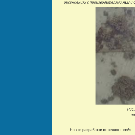
обсуждениях с производителями ALB и
Рис.
по
Новые разработки включают в себя: