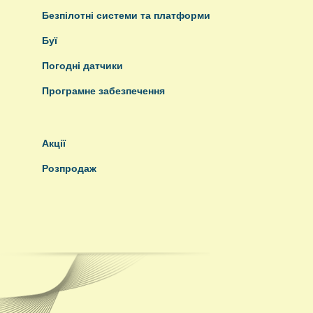
Безпілотні системи та платформи
Буї
Погодні датчики
Програмне забезпечення
Акції
Розпродаж