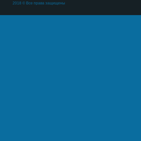
2018 © Все права защищены