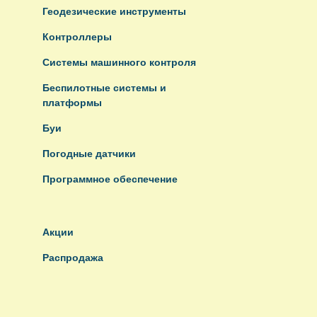
Геодезические инструменты
Контроллеры
Системы машинного контроля
Беспилотные системы и
платформы
Буи
Погодные датчики
Программное обеспечение
Акции
Распродажа